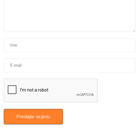
Predajte ocjenu