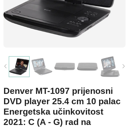
Denver MT-1097 prijenosni
DVD player 25.4 cm 10 palac
Energetska učinkovitost
2021: C (A - G) rad na