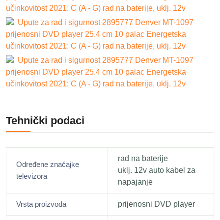
učinkovitost 2021: C (A - G) rad na baterije, uklj. 12v
Upute za rad i sigurnost 2895777 Denver MT-1097
prijenosni DVD player 25.4 cm 10 palac Energetska
učinkovitost 2021: C (A - G) rad na baterije, uklj. 12v
Upute za rad i sigurnost 2895777 Denver MT-1097
prijenosni DVD player 25.4 cm 10 palac Energetska
učinkovitost 2021: C (A - G) rad na baterije, uklj. 12v
Tehnički podaci
rad na baterije
Određene značajke
uklj. 12v auto kabel za
televizora
napajanje
Vrsta proizvoda
prijenosni DVD player