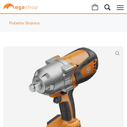
Početna Stranica