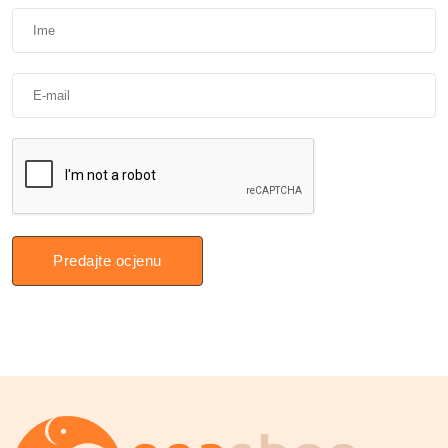
Predajte ocjenu