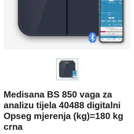
Medisana BS 850 vaga za
analizu tijela 40488 digitalni
Opseg mjerenja (kg)=180 kg
crna