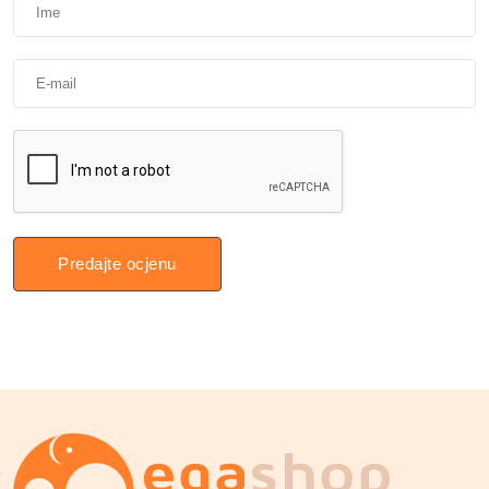
Predajte ocjenu