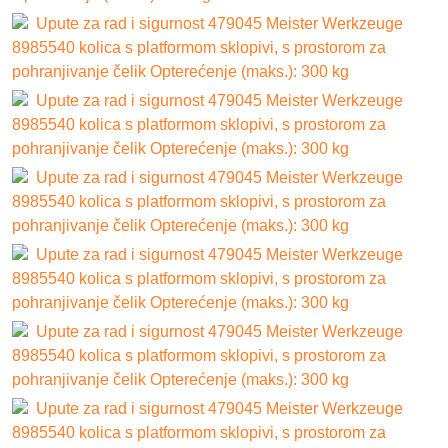
Upute za rad i sigurnost 479045 Meister Werkzeuge
8985540 kolica s platformom sklopivi, s prostorom za
pohranjivanje čelik Opterećenje (maks.): 300 kg
Upute za rad i sigurnost 479045 Meister Werkzeuge
8985540 kolica s platformom sklopivi, s prostorom za
pohranjivanje čelik Opterećenje (maks.): 300 kg
Upute za rad i sigurnost 479045 Meister Werkzeuge
8985540 kolica s platformom sklopivi, s prostorom za
pohranjivanje čelik Opterećenje (maks.): 300 kg
Upute za rad i sigurnost 479045 Meister Werkzeuge
8985540 kolica s platformom sklopivi, s prostorom za
pohranjivanje čelik Opterećenje (maks.): 300 kg
Upute za rad i sigurnost 479045 Meister Werkzeuge
8985540 kolica s platformom sklopivi, s prostorom za
pohranjivanje čelik Opterećenje (maks.): 300 kg
Upute za rad i sigurnost 479045 Meister Werkzeuge
8985540 kolica s platformom sklopivi, s prostorom za