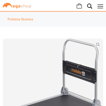
Početna Stranica