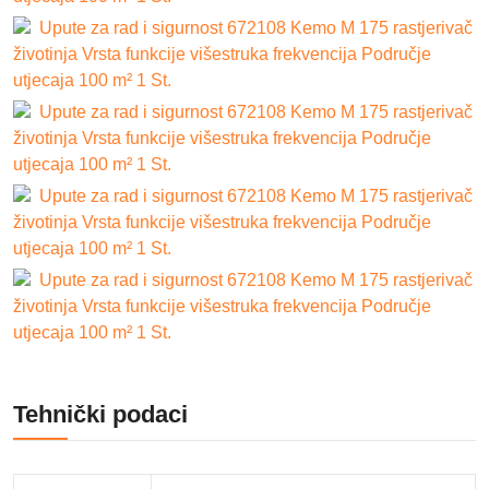
Upute za rad i sigurnost 672108 Kemo M 175 rastjerivač
životinja Vrsta funkcije višestruka frekvencija Područje
utjecaja 100 m² 1 St.
Upute za rad i sigurnost 672108 Kemo M 175 rastjerivač
životinja Vrsta funkcije višestruka frekvencija Područje
utjecaja 100 m² 1 St.
Upute za rad i sigurnost 672108 Kemo M 175 rastjerivač
životinja Vrsta funkcije višestruka frekvencija Područje
utjecaja 100 m² 1 St.
Upute za rad i sigurnost 672108 Kemo M 175 rastjerivač
životinja Vrsta funkcije višestruka frekvencija Područje
utjecaja 100 m² 1 St.
Tehnički podaci