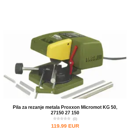
Pila za rezanje metala Proxxon Micromot KG 50,
27150 27 150
(0)
119.99 EUR