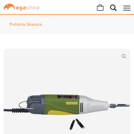
Početna Stranica