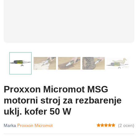
Proxxon Micromot MSG
motorni stroj za rezbarenje
uklj. kofer 50 W
Marka
Proxxon Micromot
(2 ocen)