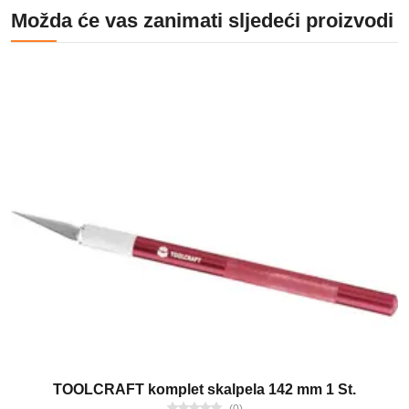
Možda će vas zanimati sljedeći proizvodi
TOOLCRAFT komplet skalpela 142 mm 1 St.