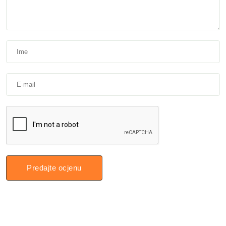
Predajte ocjenu