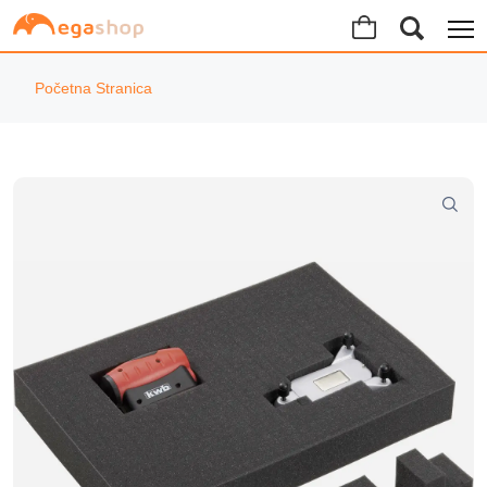
Početna Stranica