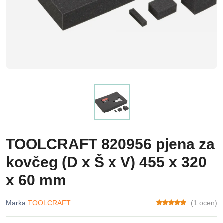
TOOLCRAFT 820956 pjena za
kovčeg (D x Š x V) 455 x 320
x 60 mm
Marka
TOOLCRAFT
(1 ocen)