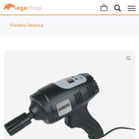
Početna Stranica