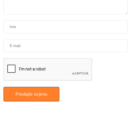
Predajte ocjenu