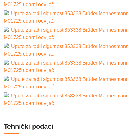
M01725 udarni odvijač
Upute za rad i sigurnost 853338 Brüder Mannesmann
M01725 udarni odvijač
Upute za rad i sigurnost 853338 Brüder Mannesmann
M01725 udarni odvijač
Upute za rad i sigurnost 853338 Brüder Mannesmann
M01725 udarni odvijač
Upute za rad i sigurnost 853338 Brüder Mannesmann
M01725 udarni odvijač
Upute za rad i sigurnost 853338 Brüder Mannesmann
M01725 udarni odvijač
Upute za rad i sigurnost 853338 Brüder Mannesmann
M01725 udarni odvijač
Tehnički podaci