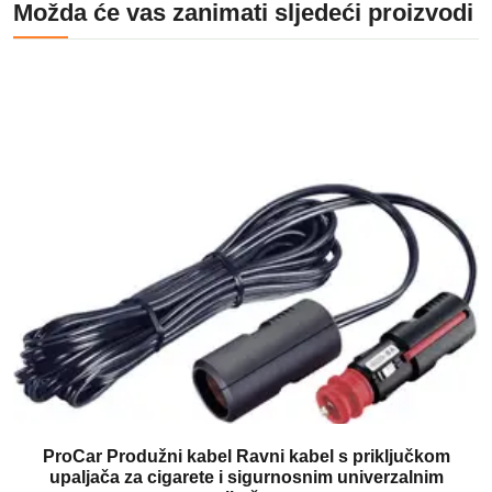
Možda će vas zanimati sljedeći proizvodi
ProCar Produžni kabel Ravni kabel s priključkom
upaljača za cigarete i sigurnosnim univerzalnim