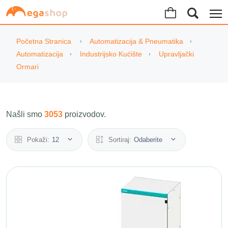
Početna Stranica
Automatizacija & Pneumatika
Automatizacija
Industrijsko Kućište
Upravljački
Ormari
Našli smo
3053
proizvodov.
Pokaži:
12
Sortiraj:
Odaberite