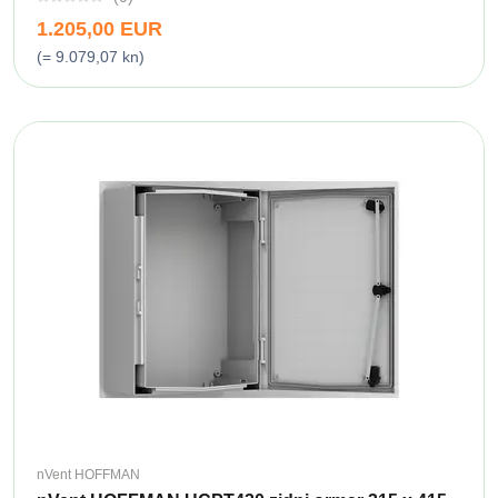
1.205,00 EUR
(= 9.079,07 kn)
nVent HOFFMAN