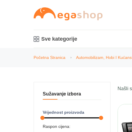
Sve kategorije
Početna Stranica
Automobilizam, Hobi I Kućans
Našli
Sužavanje izbora
Vrijednost proizvoda
Raspon cijena: