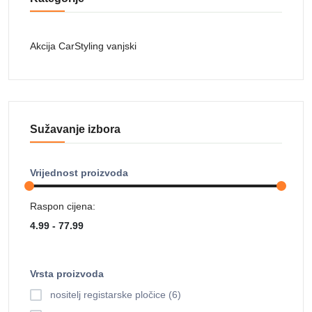
Akcija CarStyling vanjski
Sužavanje izbora
Vrijednost proizvoda
Raspon cijena:
Vrsta proizvoda
nositelj registarske pločice (6)