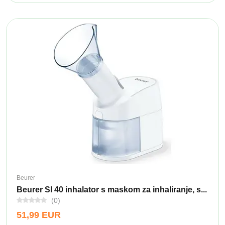
Beurer
Beurer SI 40 inhalator s maskom za inhaliranje, s...
(0)
51,99 EUR