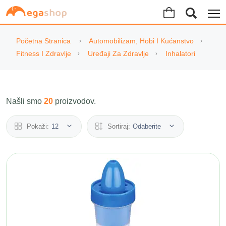
Početna Stranica
Automobilizam, Hobi I Kućanstvo
Fitness I Zdravlje
Uređaji Za Zdravlje
Inhalatori
Našli smo
20
proizvodov.
Pokaži:
12
Sortiraj:
Odaberite