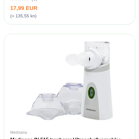
17,99 EUR
(= 135,55 kn)
Medisana