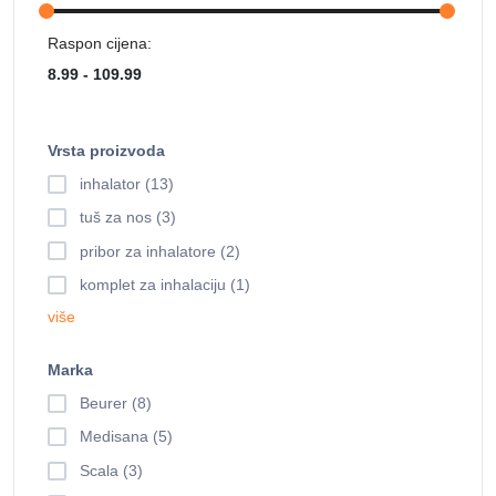
Raspon cijena:
Vrsta proizvoda
inhalator (13)
tuš za nos (3)
pribor za inhalatore (2)
komplet za inhalaciju (1)
više
Marka
Beurer (8)
Medisana (5)
Scala (3)