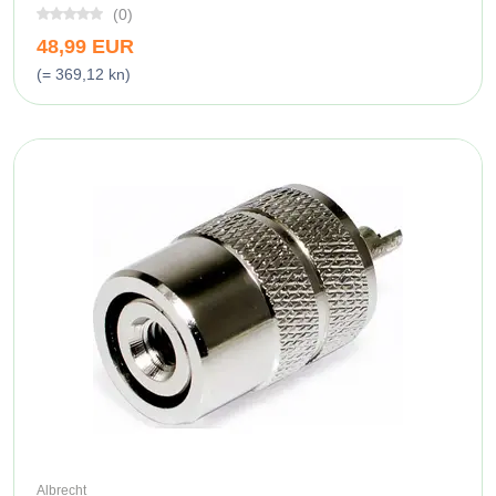
(0)
48,99 EUR
(= 369,12 kn)
Albrecht