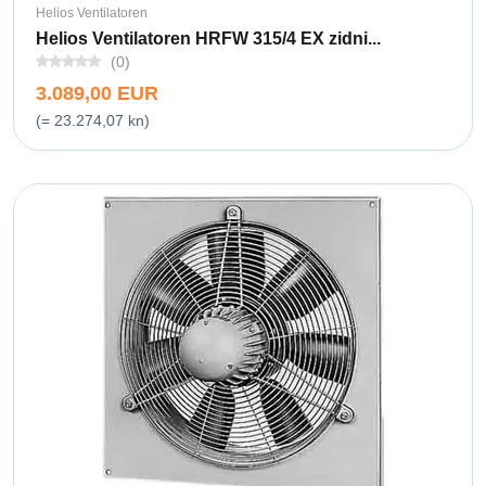
Helios Ventilatoren
Helios Ventilatoren HRFW 315/4 EX zidni...
(0)
3.089,00 EUR
(= 23.274,07 kn)