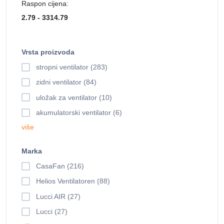
Raspon cijena:
Vrsta proizvoda
stropni ventilator (283)
zidni ventilator (84)
uložak za ventilator (10)
akumulatorski ventilator (6)
više
Marka
CasaFan (216)
Helios Ventilatoren (88)
Lucci AIR (27)
Lucci (27)