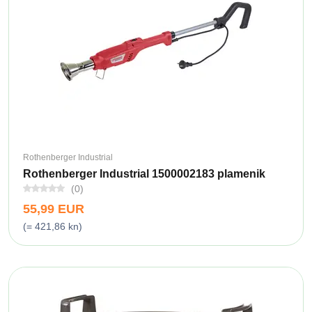
Rothenberger Industrial
Rothenberger Industrial 1500002183 plamenik
(0)
55,99 EUR
(= 421,86 kn)