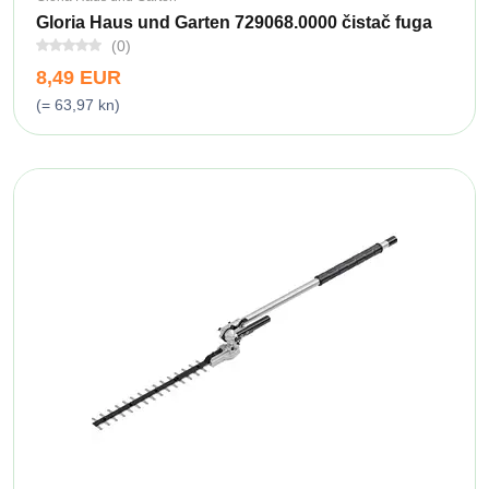
Gloria Haus und Garten 729068.0000 čistač fuga
(0)
8,49 EUR
(= 63,97 kn)