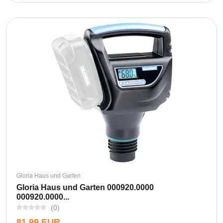
Gloria Haus und Garten
Gloria Haus und Garten 000920.0000
000920.0000...
(0)
81,99 EUR