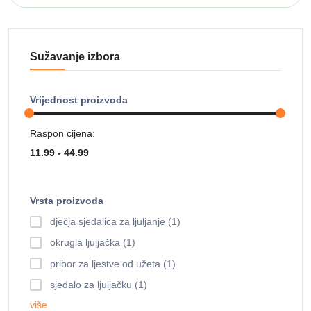
Sužavanje izbora
Vrijednost proizvoda
Raspon cijena:
Vrsta proizvoda
dječja sjedalica za ljuljanje (1)
okrugla ljuljačka (1)
pribor za ljestve od užeta (1)
sjedalo za ljuljačku (1)
više