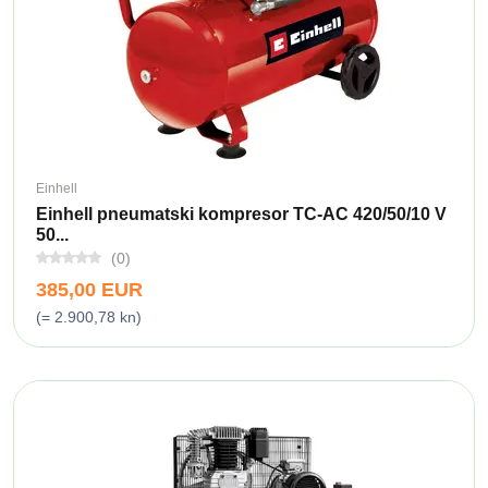
Einhell
Einhell pneumatski kompresor TC-AC 420/50/10 V
50...
(0)
385,00 EUR
(= 2.900,78 kn)