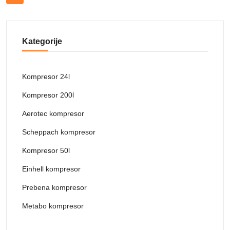
Kategorije
Kompresor 24l
Kompresor 200l
Aerotec kompresor
Scheppach kompresor
Kompresor 50l
Einhell kompresor
Prebena kompresor
Metabo kompresor