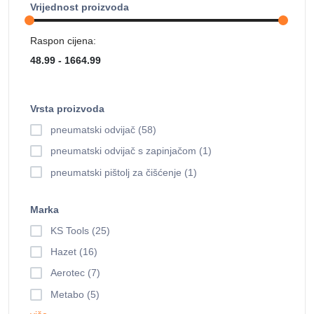
Vrijednost proizvoda
Raspon cijena:
Vrsta proizvoda
pneumatski odvijač (58)
pneumatski odvijač s zapinjačom (1)
pneumatski pištolj za čišćenje (1)
Marka
KS Tools (25)
Hazet (16)
Aerotec (7)
Metabo (5)