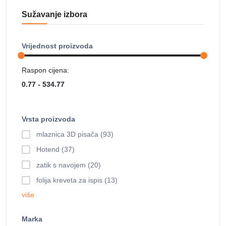
Sužavanje izbora
Vrijednost proizvoda
Raspon cijena:
Vrsta proizvoda
mlaznica 3D pisača (93)
Hotend (37)
zatik s navojem (20)
folija kreveta za ispis (13)
više
Marka