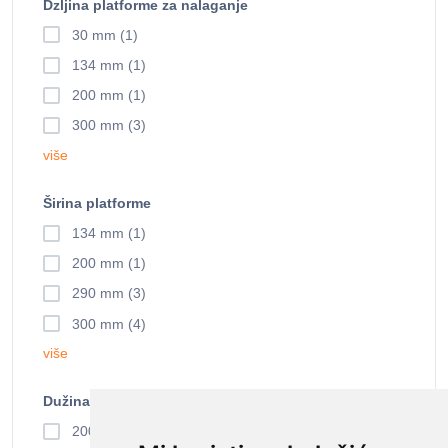
Dzljina platforme za nalaganje
30 mm (1)
134 mm (1)
200 mm (1)
300 mm (3)
više
Širina platforme
134 mm (1)
200 mm (1)
290 mm (3)
300 mm (4)
više
Dužina
200 mm (7)