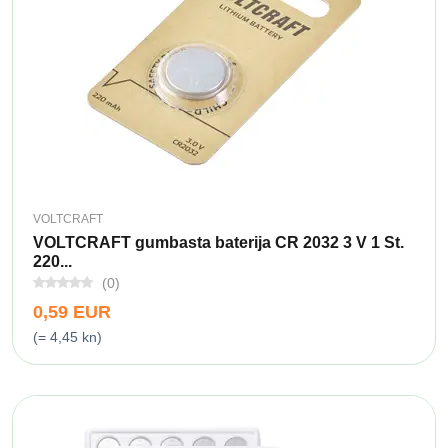
VOLTCRAFT
VOLTCRAFT gumbasta baterija CR 2032 3 V 1 St.
220...
(0)
0,59 EUR
(= 4,45 kn)