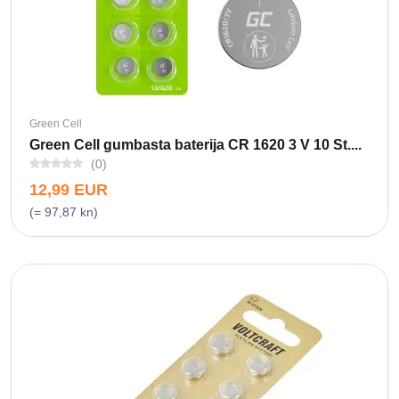
Green Cell
Green Cell gumbasta baterija CR 1620 3 V 10 St....
(0)
12,99 EUR
(= 97,87 kn)