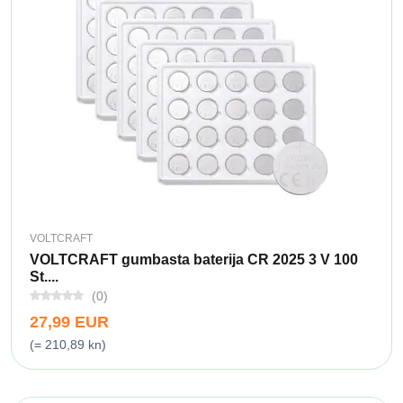
VOLTCRAFT
VOLTCRAFT gumbasta baterija CR 2025 3 V 100
St....
(0)
27,99 EUR
(= 210,89 kn)