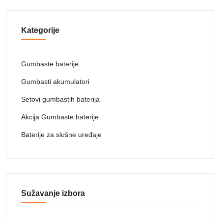
Kategorije
Gumbaste baterije
Gumbasti akumulatori
Setovi gumbastih baterija
Akcija Gumbaste baterije
Baterije za slušne uređaje
Sužavanje izbora