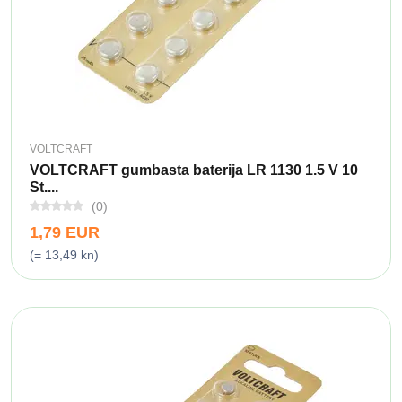
VOLTCRAFT
VOLTCRAFT gumbasta baterija LR 1130 1.5 V 10
St....
(0)
1,79 EUR
(= 13,49 kn)