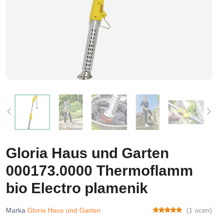
Gloria Haus und Garten
000173.0000 Thermoflamm
bio Electro plamenik
Marka
Gloria Haus und Garten
(1 ocen)