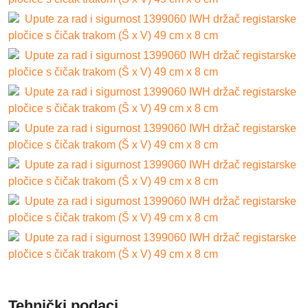
Upute za rad i sigurnost 1399060 IWH držač registarske
pločice s čičak trakom (Š x V) 49 cm x 8 cm
Upute za rad i sigurnost 1399060 IWH držač registarske
pločice s čičak trakom (Š x V) 49 cm x 8 cm
Upute za rad i sigurnost 1399060 IWH držač registarske
pločice s čičak trakom (Š x V) 49 cm x 8 cm
Upute za rad i sigurnost 1399060 IWH držač registarske
pločice s čičak trakom (Š x V) 49 cm x 8 cm
Upute za rad i sigurnost 1399060 IWH držač registarske
pločice s čičak trakom (Š x V) 49 cm x 8 cm
Upute za rad i sigurnost 1399060 IWH držač registarske
pločice s čičak trakom (Š x V) 49 cm x 8 cm
Upute za rad i sigurnost 1399060 IWH držač registarske
pločice s čičak trakom (Š x V) 49 cm x 8 cm
Tehnički podaci