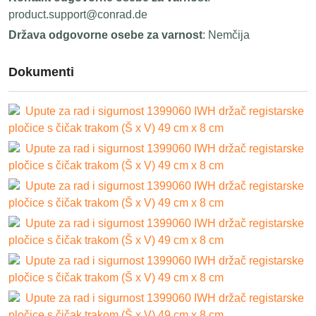
product.support@conrad.de
Država odgovorne osebe za varnost
: Nemčija
Dokumenti
Upute za rad i sigurnost 1399060 IWH držač registarske
pločice s čičak trakom (Š x V) 49 cm x 8 cm
Upute za rad i sigurnost 1399060 IWH držač registarske
pločice s čičak trakom (Š x V) 49 cm x 8 cm
Upute za rad i sigurnost 1399060 IWH držač registarske
pločice s čičak trakom (Š x V) 49 cm x 8 cm
Upute za rad i sigurnost 1399060 IWH držač registarske
pločice s čičak trakom (Š x V) 49 cm x 8 cm
Upute za rad i sigurnost 1399060 IWH držač registarske
pločice s čičak trakom (Š x V) 49 cm x 8 cm
Upute za rad i sigurnost 1399060 IWH držač registarske
pločice s čičak trakom (Š x V) 49 cm x 8 cm