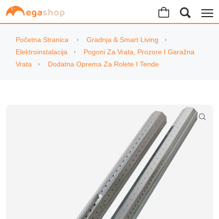
Početna Stranica
Gradnja & Smart Living
Elektroinstalacija
Pogoni Za Vrata, Prozore I Garažna
Vrata
Dodatna Oprema Za Rolete I Tende