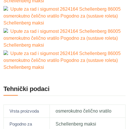
Schellenberg maksi
Upute za rad i sigurnost 2624164 Schellenberg 86005
osmerokutno čelično vratilo Pogodno za (sustave roleta)
Schellenberg maksi
Upute za rad i sigurnost 2624164 Schellenberg 86005
osmerokutno čelično vratilo Pogodno za (sustave roleta)
Schellenberg maksi
Upute za rad i sigurnost 2624164 Schellenberg 86005
osmerokutno čelično vratilo Pogodno za (sustave roleta)
Schellenberg maksi
Tehnički podaci
Vrsta proizvoda
osmerokutno čelično vratilo
Pogodno za
Schellenberg maksi