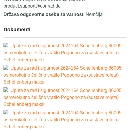
product.support@conrad.de
Država odgovorne osebe za varnost
: Nemčija
Dokumenti
Upute za rad i sigurnost 2624164 Schellenberg 86005
osmerokutno čelično vratilo Pogodno za (sustave roleta)
Schellenberg maksi
Upute za rad i sigurnost 2624164 Schellenberg 86005
osmerokutno čelično vratilo Pogodno za (sustave roleta)
Schellenberg maksi
Upute za rad i sigurnost 2624164 Schellenberg 86005
osmerokutno čelično vratilo Pogodno za (sustave roleta)
Schellenberg maksi
Upute za rad i sigurnost 2624164 Schellenberg 86005
osmerokutno čelično vratilo Pogodno za (sustave roleta)
Schellenberg maksi