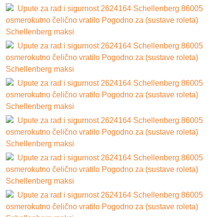
Upute za rad i sigurnost 2624164 Schellenberg 86005
osmerokutno čelično vratilo Pogodno za (sustave roleta)
Schellenberg maksi
Upute za rad i sigurnost 2624164 Schellenberg 86005
osmerokutno čelično vratilo Pogodno za (sustave roleta)
Schellenberg maksi
Upute za rad i sigurnost 2624164 Schellenberg 86005
osmerokutno čelično vratilo Pogodno za (sustave roleta)
Schellenberg maksi
Upute za rad i sigurnost 2624164 Schellenberg 86005
osmerokutno čelično vratilo Pogodno za (sustave roleta)
Schellenberg maksi
Upute za rad i sigurnost 2624164 Schellenberg 86005
osmerokutno čelično vratilo Pogodno za (sustave roleta)
Schellenberg maksi
Upute za rad i sigurnost 2624164 Schellenberg 86005
osmerokutno čelično vratilo Pogodno za (sustave roleta)