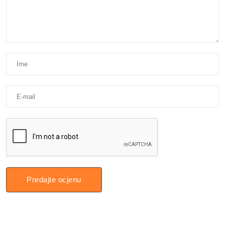
Predajte ocjenu