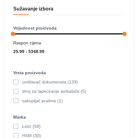
Sužavanje izbora
Vrijednost proizvoda
Raspon cijena:
Vrsta proizvoda
uništavač dokumenata (139)
stroj za tapeciranje ambalaže (5)
sakupljač prašine (1)
Marka
Leitz (58)
HSM (30)